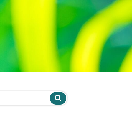
Recherche