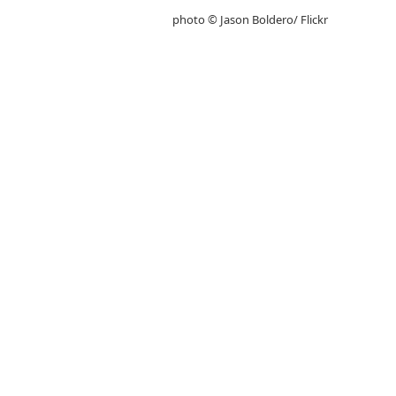
photo © Jason Boldero/ Flickr