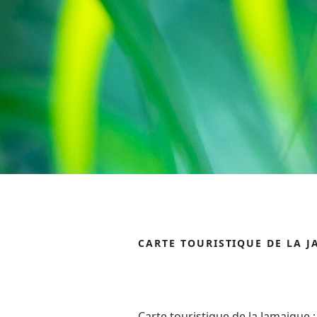
CARTE TOURISTIQUE DE LA 
Carte touristique de la Jamaique : 