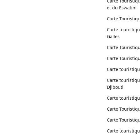
Carte Touristiq
et du Eswatini
Carte Touristiqu
Carte touristiqu
Galles
Carte Touristiq
Carte Touristiq
Carte touristiqu
Carte touristiqu
Djibouti
Carte touristiqu
Carte Touristiqu
Carte Touristiqu
Carte touristiqu