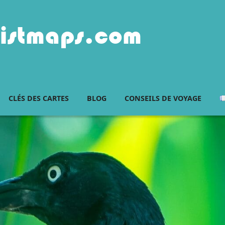
istmaps.com
CLÉS DES CARTES
BLOG
CONSEILS DE VOYAGE