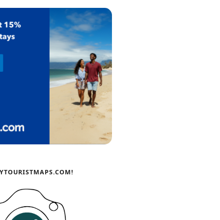
YTOURISTMAPS.COM!