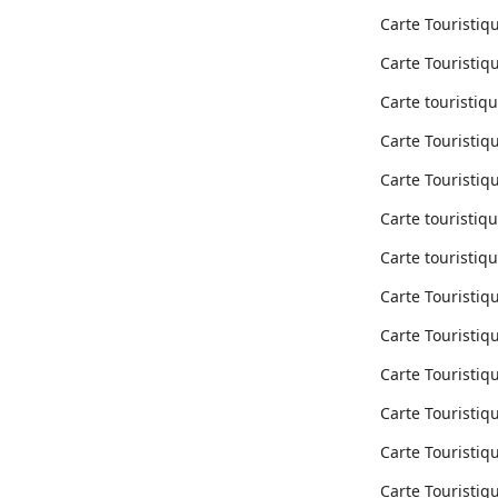
Carte Touristiq
Carte Touristi
Carte touristiq
Carte Touristiq
Carte Touristi
Carte touristiq
Carte touristiq
Carte Touristiq
Carte Touristi
Carte Touristiq
Carte Touristiq
Carte Touristiq
Carte Touristiq