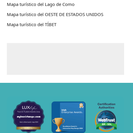
Mapa turístico del Lago de Como
Mapa turístico del OESTE DE ESTADOS UNIDOS
Mapa turístico del TÍBET