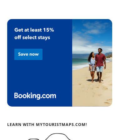
LEARN WITH MYTOURISTMAPS.COM!