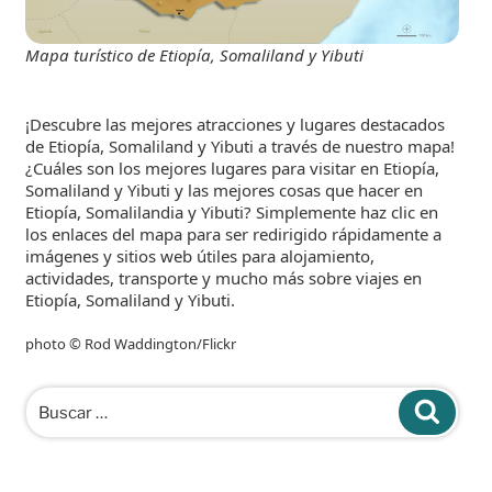
Mapa turístico de Etiopía, Somaliland y Yibuti
¡Descubre las mejores atracciones y lugares destacados
de Etiopía, Somaliland y Yibuti a través de nuestro mapa!
¿Cuáles son los mejores lugares para visitar en Etiopía,
Somaliland y Yibuti y las mejores cosas que hacer en
Etiopía, Somalilandia y Yibuti? Simplemente haz clic en
los enlaces del mapa para ser redirigido rápidamente a
imágenes y sitios web útiles para alojamiento,
actividades, transporte y mucho más sobre viajes en
Etiopía, Somaliland y Yibuti.
photo © Rod Waddington/Flickr
Buscar
Buscar
por: