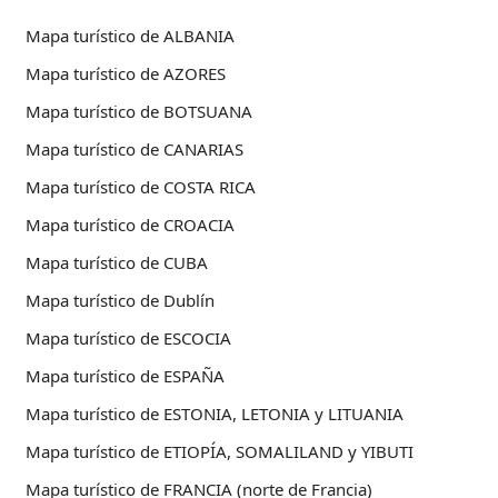
Mapa turístico de ALBANIA
Mapa turístico de AZORES
Mapa turístico de BOTSUANA
Mapa turístico de CANARIAS
Mapa turístico de COSTA RICA
Mapa turístico de CROACIA
Mapa turístico de CUBA
Mapa turístico de Dublín
Mapa turístico de ESCOCIA
Mapa turístico de ESPAÑA
Mapa turístico de ESTONIA, LETONIA y LITUANIA
Mapa turístico de ETIOPÍA, SOMALILAND y YIBUTI
Mapa turístico de FRANCIA (norte de Francia)