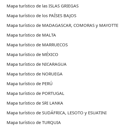
Mapa turístico de las ISLAS GRIEGAS
Mapa turístico de los PAÍSES BAJOS
Mapa turístico de MADAGASCAR, COMORAS y MAYOTTE
Mapa turístico de MALTA
Mapa turístico de MARRUECOS
Mapa turístico de MÉXICO
Mapa turístico de NICARAGUA
Mapa turístico de NORUEGA
Mapa turístico de PERÚ
Mapa turístico de PORTUGAL
Mapa turístico de SRI LANKA
Mapa turístico de SUDÁFRICA, LESOTO y ESUATINI
Mapa turístico de TURQUIA