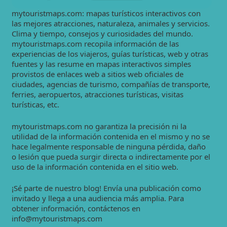
mytouristmaps.com: mapas turísticos interactivos con
las mejores atracciones, naturaleza, animales y servicios.
Clima y tiempo, consejos y curiosidades del mundo.
mytouristmaps.com recopila información de las
experiencias de los viajeros, guías turísticas, web y otras
fuentes y las resume en mapas interactivos simples
provistos de enlaces web a sitios web oficiales de
ciudades, agencias de turismo, compañías de transporte,
ferries, aeropuertos, atracciones turísticas, visitas
turísticas, etc.
mytouristmaps.com no garantiza la precisión ni la
utilidad de la información contenida en el mismo y no se
hace legalmente responsable de ninguna pérdida, daño
o lesión que pueda surgir directa o indirectamente por el
uso de la información contenida en el sitio web.
¡Sé parte de nuestro blog! Envía una publicación como
invitado y llega a una audiencia más amplia. Para
obtener información, contáctenos en
info@mytouristmaps.com