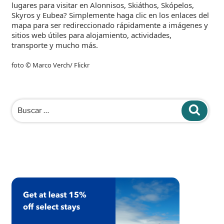
lugares para visitar en Alonnisos, Skiáthos, Skópelos,
Skyros y Eubea? Simplemente haga clic en los enlaces del
mapa para ser redireccionado rápidamente a imágenes y
sitios web útiles para alojamiento, actividades,
transporte y mucho más.
foto © Marco Verch/ Flickr
Buscar
Buscar
por: