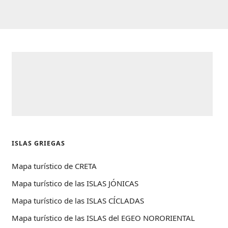
ISLAS GRIEGAS
Mapa turístico de CRETA
Mapa turístico de las ISLAS JÓNICAS
Mapa turístico de las ISLAS CÍCLADAS
Mapa turístico de las ISLAS del EGEO NORORIENTAL