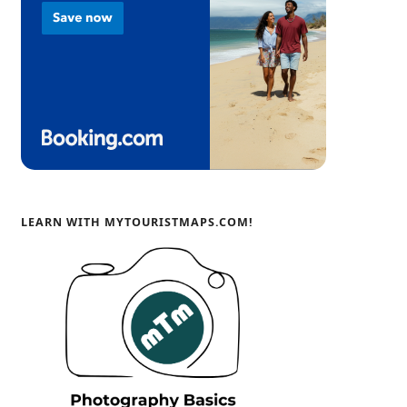
LEARN WITH MYTOURISTMAPS.COM!