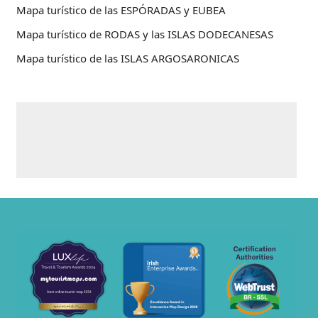
Mapa turístico de las ESPÓRADAS y EUBEA
Mapa turístico de RODAS y las ISLAS DODECANESAS
Mapa turístico de las ISLAS ARGOSARONICAS