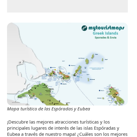
Mapa turístico de las Espóradas y Eubea
¡Descubre las mejores atracciones turísticas y los
principales lugares de interés de las islas Espóradas y
Eubea a través de nuestro mapa! ¿Cuáles son los mejores