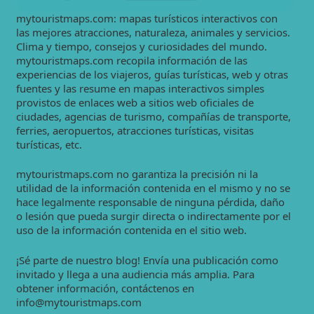
mytouristmaps.com: mapas turísticos interactivos con
las mejores atracciones, naturaleza, animales y servicios.
Clima y tiempo, consejos y curiosidades del mundo.
mytouristmaps.com recopila información de las
experiencias de los viajeros, guías turísticas, web y otras
fuentes y las resume en mapas interactivos simples
provistos de enlaces web a sitios web oficiales de
ciudades, agencias de turismo, compañías de transporte,
ferries, aeropuertos, atracciones turísticas, visitas
turísticas, etc.
mytouristmaps.com no garantiza la precisión ni la
utilidad de la información contenida en el mismo y no se
hace legalmente responsable de ninguna pérdida, daño
o lesión que pueda surgir directa o indirectamente por el
uso de la información contenida en el sitio web.
¡Sé parte de nuestro blog! Envía una publicación como
invitado y llega a una audiencia más amplia. Para
obtener información, contáctenos en
info@mytouristmaps.com