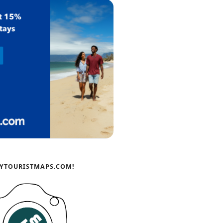
YTOURISTMAPS.COM!