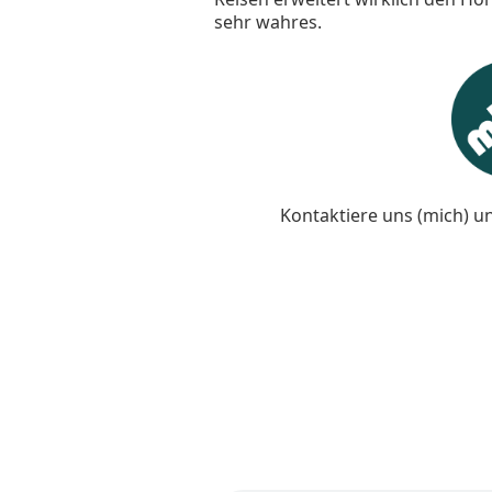
sehr wahres.
Kontaktiere uns (mich) u