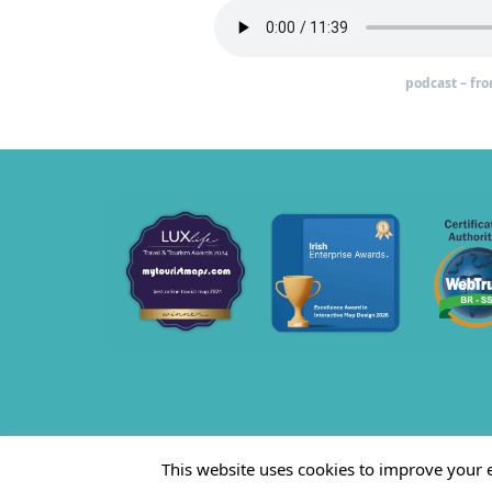
podcast – fr
This website uses cookies to improve your e