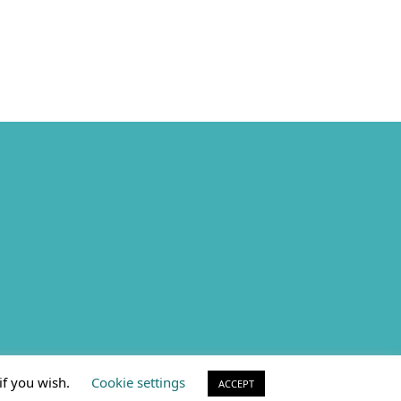
if you wish.
Cookie settings
ACCEPT