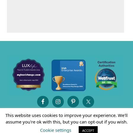
This website uses cookies to improve your experience. We'll
assume you're ok with this, but you can opt-out if you wish.
Cookie settings
ACCEPT