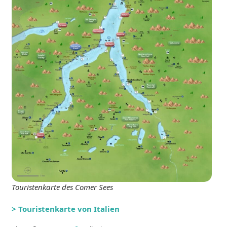
Touristenkarte des Comer Sees
> Touristenkarte von Italien