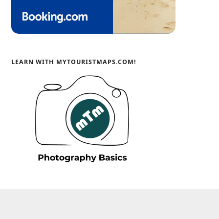
LEARN WITH MYTOURISTMAPS.COM!