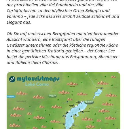
der prachtvollen Villa del Balbianello und der Villa
Carlotta bis hin zu den idyllischen Orten Bellagio und
Varenna – jede Ecke des Sees strahlt zeitlose Schönheit und
Eleganz aus.
Ob Sie auf malerischen Bergpfaden mit atemberaubender
Aussicht wandern, eine Bootsfahrt über die ruhigen
Gewässer unternehmen oder die köstliche regionale Küche
in einer gemütlichen Trattoria genießen – der Comer See
bietet die perfekte Mischung aus Entspannung, Abenteuer
und italienischem Charme.